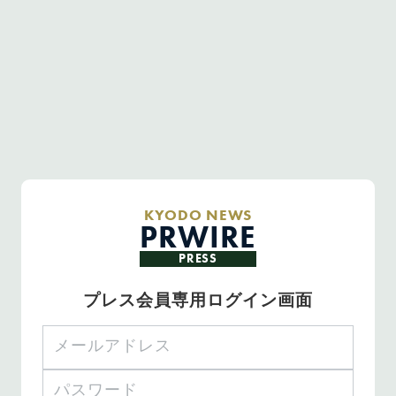
KYODO NEWS
PRWIRE
PRESS
プレス会員専用ログイン画面