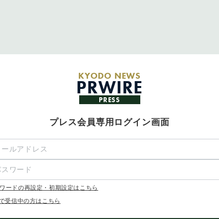
KYODO NEWS
PRWIRE
PRESS
プレス会員専用ログイン画面
ワードの再設定・初期設定はこちら
Xで受信中の方はこちら