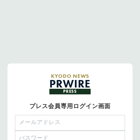
KYODO NEWS
PRWIRE
PRESS
プレス会員専用ログイン画面