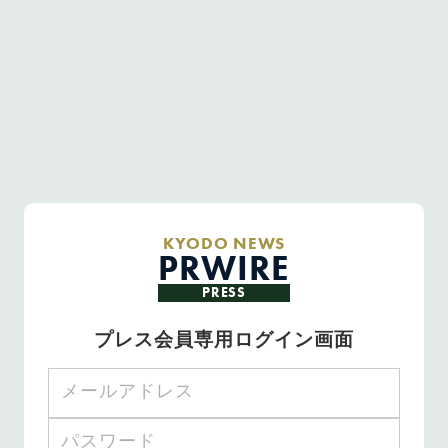
KYODO NEWS
PRWIRE
PRESS
プレス会員専用ログイン画面