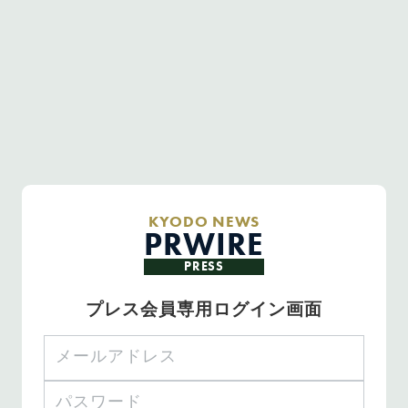
KYODO NEWS
PRWIRE
PRESS
プレス会員専用ログイン画面