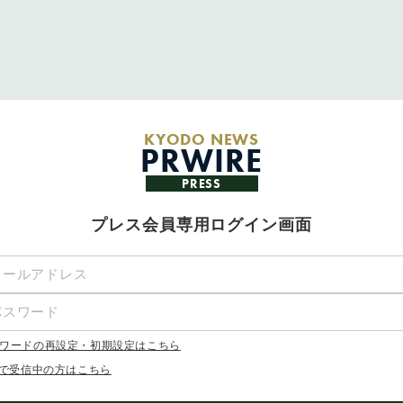
KYODO NEWS
PRWIRE
PRESS
プレス会員専用ログイン画面
ワードの再設定・初期設定はこちら
Xで受信中の方はこちら