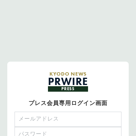
KYODO NEWS
PRWIRE
PRESS
プレス会員専用ログイン画面