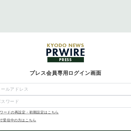
KYODO NEWS
PRWIRE
PRESS
プレス会員専用ログイン画面
ワードの再設定・初期設定はこちら
Xで受信中の方はこちら