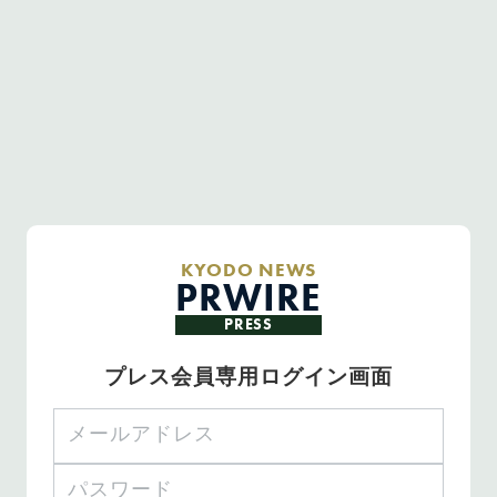
KYODO NEWS
PRWIRE
PRESS
プレス会員専用ログイン画面