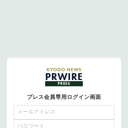
KYODO NEWS
PRWIRE
PRESS
プレス会員専用ログイン画面