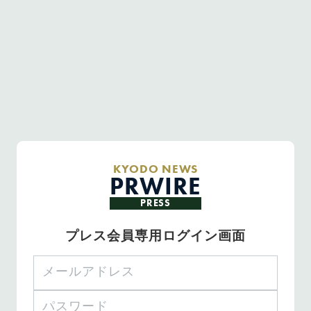
KYODO NEWS
PRWIRE
PRESS
プレス会員専用ログイン画面