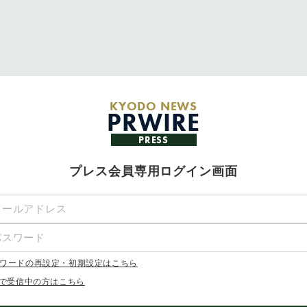
KYODO NEWS
PRWIRE
PRESS
プレス会員専用ログイン画面
ワードの再設定・初期設定はこちら
Xで受信中の方はこちら