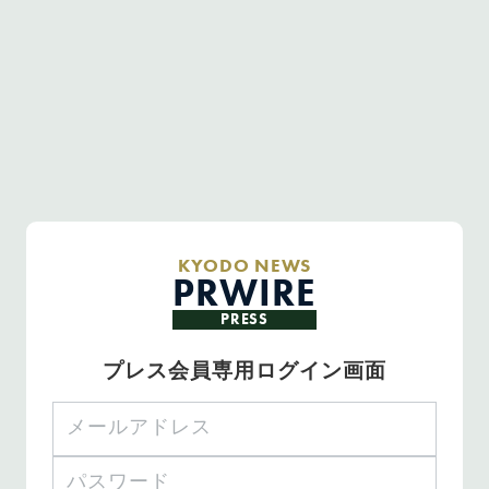
KYODO NEWS
PRWIRE
PRESS
プレス会員専用ログイン画面