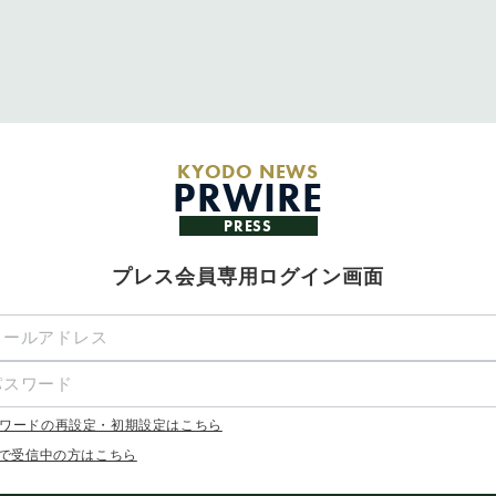
KYODO NEWS
PRWIRE
PRESS
プレス会員専用ログイン画面
ワードの再設定・初期設定はこちら
Xで受信中の方はこちら