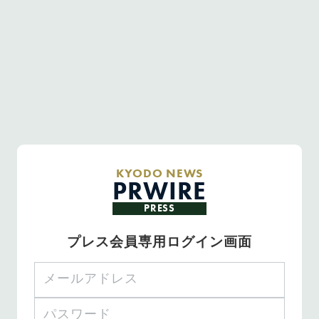
KYODO NEWS
PRWIRE
PRESS
プレス会員専用ログイン画面