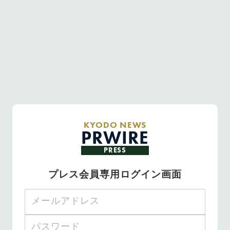
KYODO NEWS
PRWIRE
PRESS
プレス会員専用ログイン画面