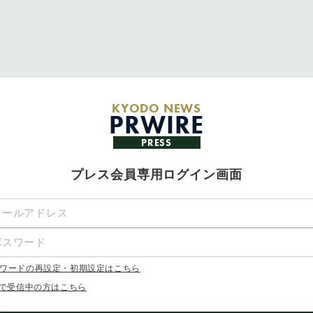
KYODO NEWS
PRWIRE
PRESS
プレス会員専用ログイン画面
ワードの再設定・初期設定はこちら
Xで受信中の方はこちら