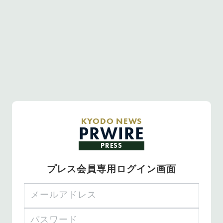
KYODO NEWS
PRWIRE
PRESS
プレス会員専用ログイン画面