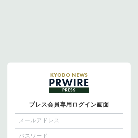
KYODO NEWS
PRWIRE
PRESS
プレス会員専用ログイン画面