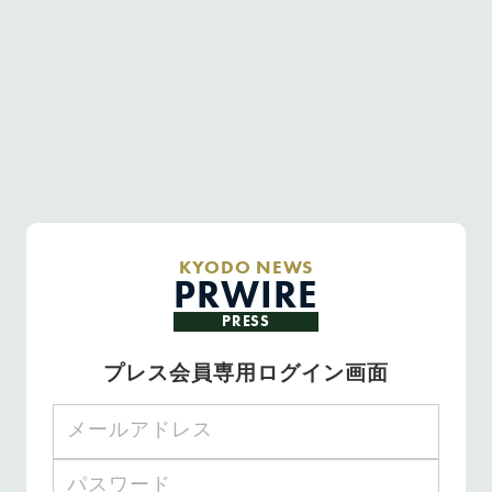
KYODO NEWS
PRWIRE
PRESS
プレス会員専用ログイン画面