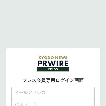
KYODO NEWS
PRWIRE
PRESS
プレス会員専用ログイン画面