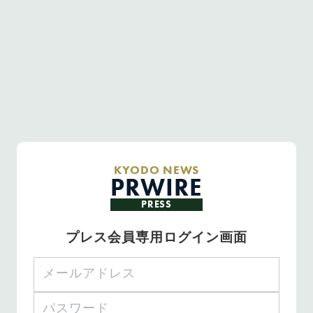
KYODO NEWS
PRWIRE
PRESS
プレス会員専用ログイン画面