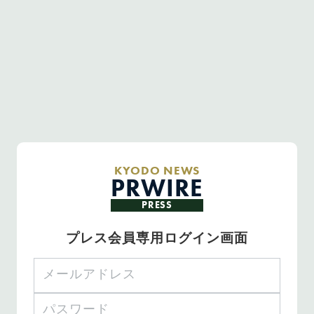
KYODO NEWS
PRWIRE
PRESS
プレス会員専用ログイン画面