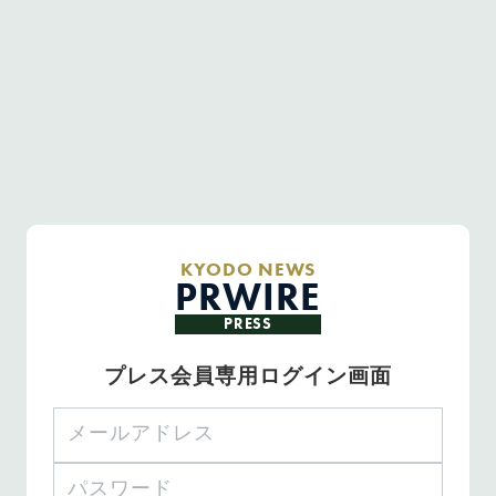
KYODO NEWS
PRWIRE
PRESS
プレス会員専用ログイン画面