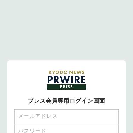
KYODO NEWS
PRWIRE
PRESS
プレス会員専用ログイン画面