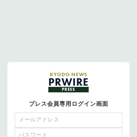
KYODO NEWS
PRWIRE
PRESS
プレス会員専用ログイン画面