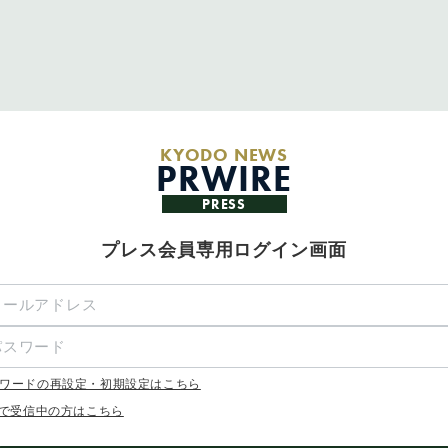
KYODO NEWS
PRWIRE
PRESS
プレス会員専用ログイン画面
ワードの再設定・初期設定はこちら
Xで受信中の方はこちら