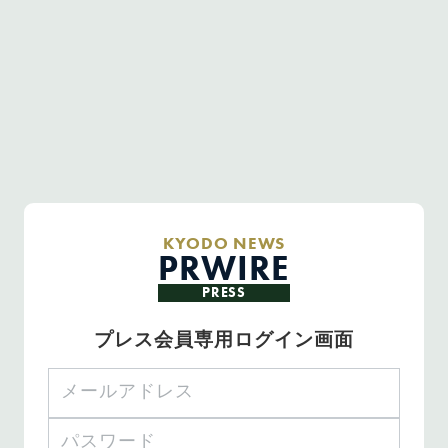
KYODO NEWS
PRWIRE
PRESS
プレス会員専用ログイン画面