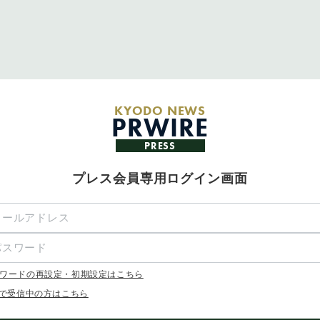
KYODO NEWS
PRWIRE
PRESS
プレス会員専用ログイン画面
ワードの再設定・初期設定はこちら
Xで受信中の方はこちら