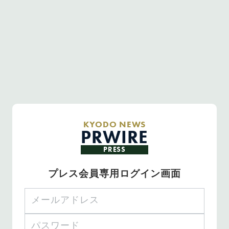
KYODO NEWS
PRWIRE
PRESS
プレス会員専用ログイン画面