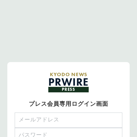
KYODO NEWS
PRWIRE
PRESS
プレス会員専用ログイン画面