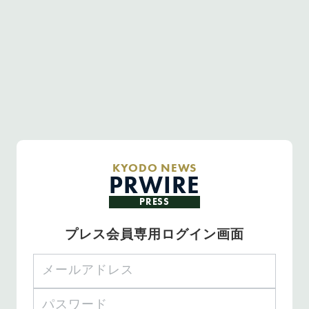
KYODO NEWS
PRWIRE
PRESS
プレス会員専用ログイン画面