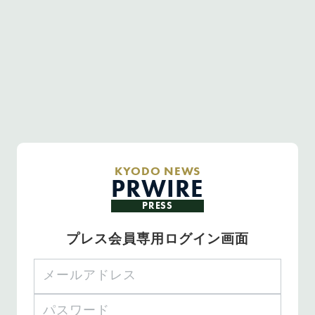
KYODO NEWS
PRWIRE
PRESS
プレス会員専用ログイン画面