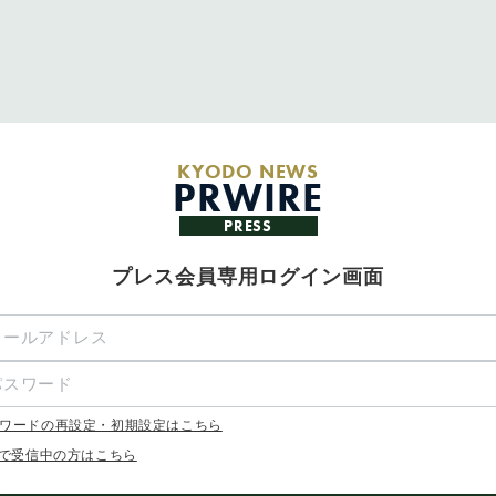
KYODO NEWS
PRWIRE
PRESS
プレス会員専用ログイン画面
ワードの再設定・初期設定はこちら
Xで受信中の方はこちら