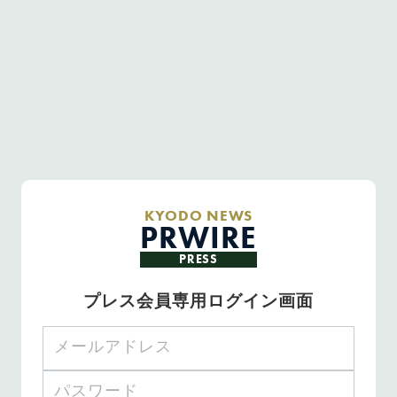
KYODO NEWS
PRWIRE
PRESS
プレス会員専用ログイン画面