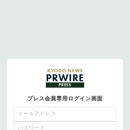
KYODO NEWS
PRWIRE
PRESS
プレス会員専用ログイン画面