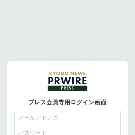
KYODO NEWS
PRWIRE
PRESS
プレス会員専用ログイン画面