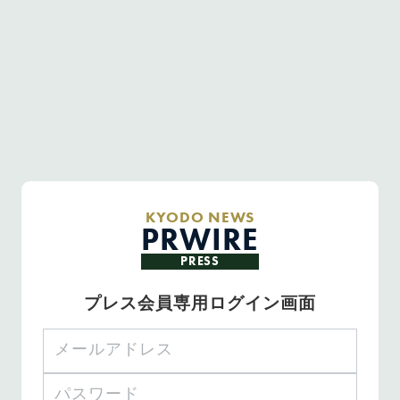
KYODO NEWS
PRWIRE
PRESS
プレス会員専用ログイン画面