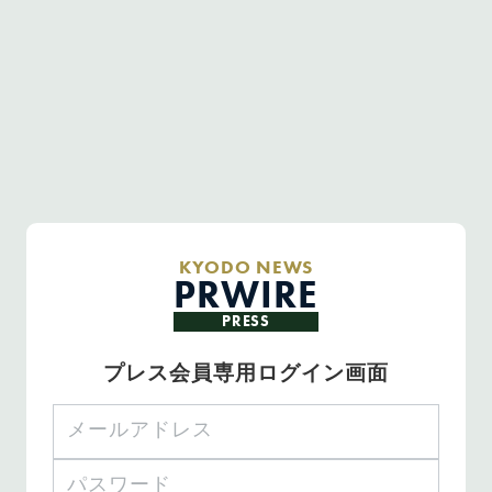
KYODO NEWS
PRWIRE
PRESS
プレス会員専用ログイン画面