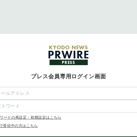
KYODO NEWS
PRWIRE
PRESS
プレス会員専用ログイン画面
ワードの再設定・初期設定はこちら
Xで受信中の方はこちら