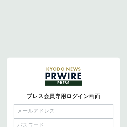
KYODO NEWS
PRWIRE
PRESS
プレス会員専用ログイン画面