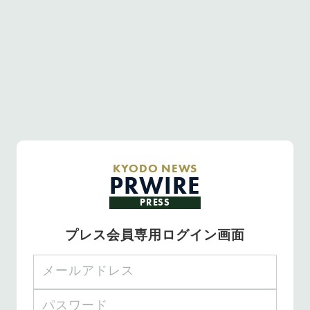
KYODO NEWS
PRWIRE
PRESS
プレス会員専用ログイン画面