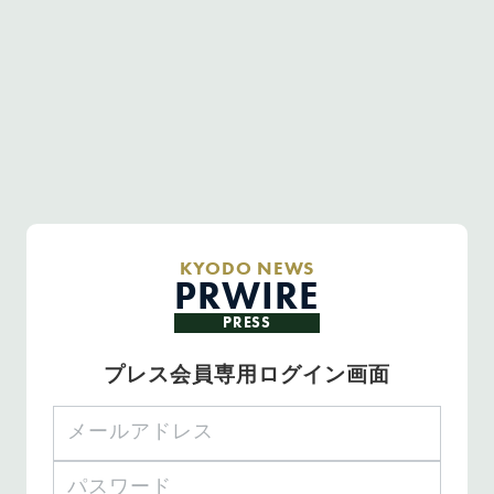
KYODO NEWS
PRWIRE
PRESS
プレス会員専用ログイン画面