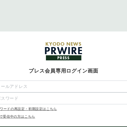
KYODO NEWS
PRWIRE
PRESS
プレス会員専用ログイン画面
ワードの再設定・初期設定はこちら
Xで受信中の方はこちら