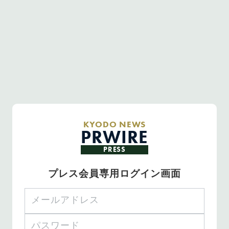
KYODO NEWS
PRWIRE
PRESS
プレス会員専用ログイン画面