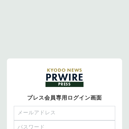
KYODO NEWS
PRWIRE
PRESS
プレス会員専用ログイン画面