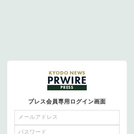
KYODO NEWS
PRWIRE
PRESS
プレス会員専用ログイン画面