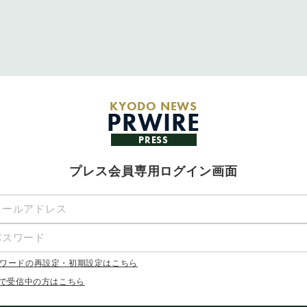
KYODO NEWS
PRWIRE
PRESS
プレス会員専用ログイン画面
ワードの再設定・初期設定はこちら
Xで受信中の方はこちら