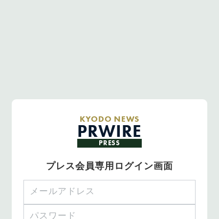
KYODO NEWS
PRWIRE
PRESS
プレス会員専用ログイン画面