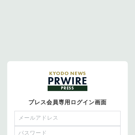
KYODO NEWS
PRWIRE
PRESS
プレス会員専用ログイン画面